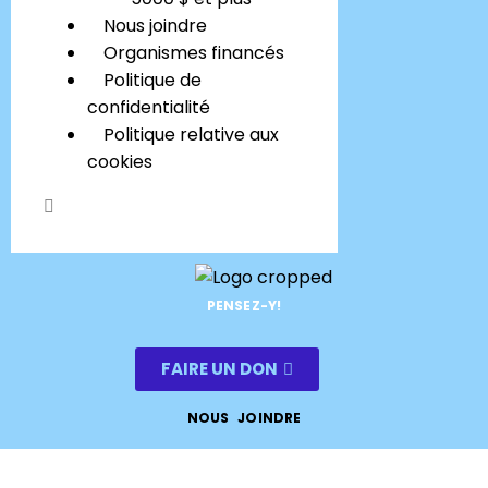
Nous joindre
Organismes financés
Politique de
confidentialité
Politique relative aux
cookies
PENSEZ-Y!
FAIRE UN DON
NOUS JOINDRE