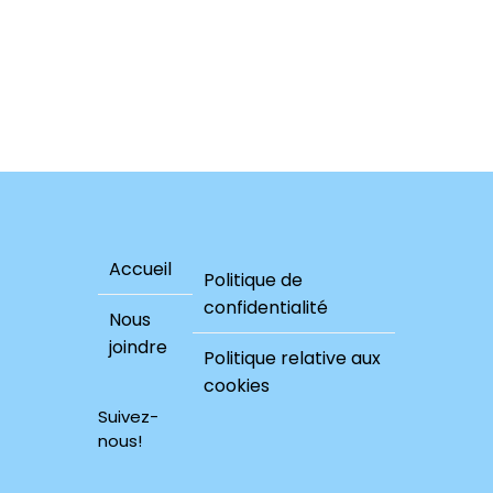
2017
Accueil
Politique de
confidentialité
Nous
joindre
Politique relative aux
cookies
Suivez-
nous!