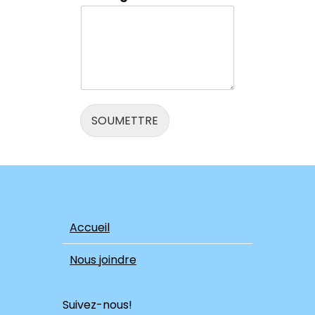
SOUMETTRE
Accueil
Nous joindre
Suivez-nous!