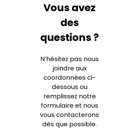
Vous avez
des
questions ?
N’hésitez pas nous
joindre aux
coordonnées ci-
dessous ou
remplissez notre
formulaire et nous
vous contacterons
dès que possible.