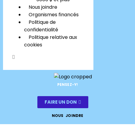
Nous joindre
Organismes financés
Politique de
confidentialité
Politique relative aux
cookies
PENSEZ-Y!
FAIRE UN DON
NOUS JOINDRE