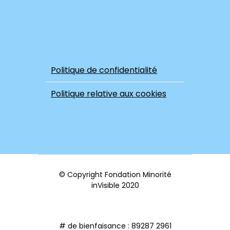
Politique de confidentialité
Politique relative aux cookies
© Copyright Fondation Minorité
inVisible 2020
# de bienfaisance : 89287 2961