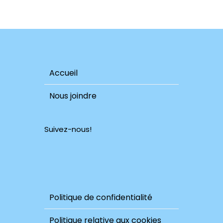
Accueil
Nous joindre
Suivez-nous!
Politique de confidentialité
Politique relative aux cookies