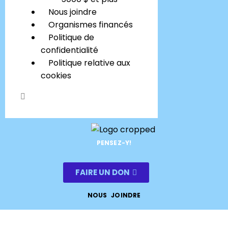
Nous joindre
Organismes financés
Politique de
confidentialité
Politique relative aux
cookies
PENSEZ-Y!
FAIRE UN DON
NOUS JOINDRE