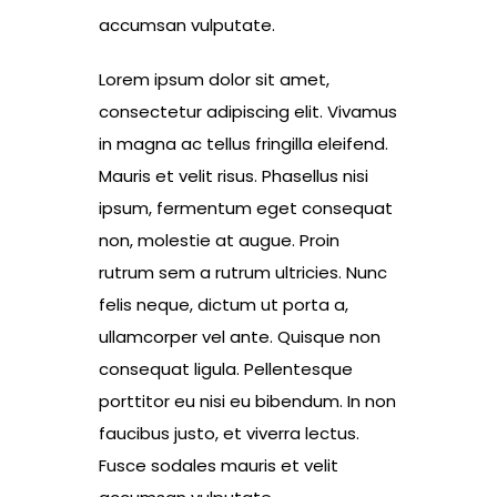
accumsan vulputate.
Lorem ipsum dolor sit amet,
consectetur adipiscing elit. Vivamus
in magna ac tellus fringilla eleifend.
Mauris et velit risus. Phasellus nisi
ipsum, fermentum eget consequat
non, molestie at augue. Proin
rutrum sem a rutrum ultricies. Nunc
felis neque, dictum ut porta a,
ullamcorper vel ante. Quisque non
consequat ligula. Pellentesque
porttitor eu nisi eu bibendum. In non
faucibus justo, et viverra lectus.
Fusce sodales mauris et velit