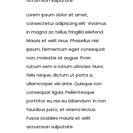
accumsan vulputate.
Lorem ipsum dolor sit amet,
consectetur adipiscing elit. Vivamus
in magna ac tellus fringilla eleifend.
Mauris et velit risus. Phasellus nisi
ipsum, fermentum eget consequat
non, molestie at augue. Proin
rutrum sem a rutrum ultricies. Nunc
felis neque, dictum ut porta a,
ullamcorper vel ante. Quisque non
consequat ligula. Pellentesque
porttitor eu nisi eu bibendum. In non
faucibus justo, et viverra lectus.
Fusce sodales mauris et velit
accumsan vulputate.