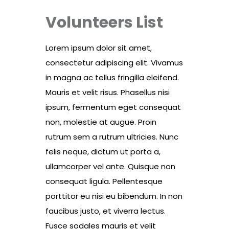
Volunteers List
Lorem ipsum dolor sit amet,
consectetur adipiscing elit. Vivamus
in magna ac tellus fringilla eleifend.
Mauris et velit risus. Phasellus nisi
ipsum, fermentum eget consequat
non, molestie at augue. Proin
rutrum sem a rutrum ultricies. Nunc
felis neque, dictum ut porta a,
ullamcorper vel ante. Quisque non
consequat ligula. Pellentesque
porttitor eu nisi eu bibendum. In non
faucibus justo, et viverra lectus.
Fusce sodales mauris et velit